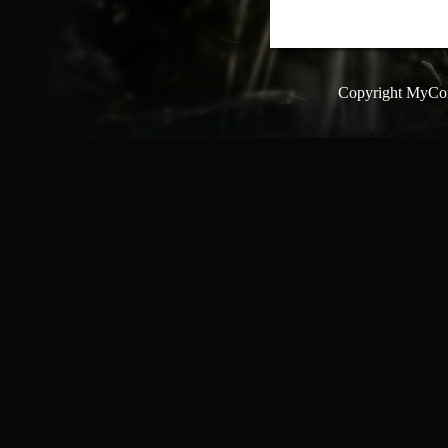
Copyright MyCo