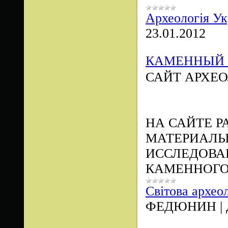
Археологія Ук
23.01.2012
КАМЕННЫЙ 
САЙТ АРХЕО
НА САЙТЕ Р
МАТЕРИАЛЫ
ИССЛЕДОВА
КАМЕННОГО
Світова архео
ФЕДЮНИН
|